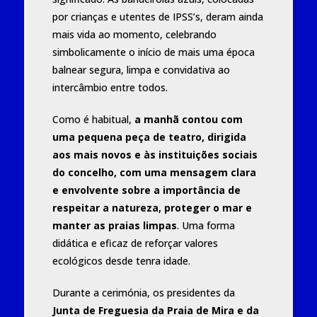
por crianças e utentes de IPSS’s, deram ainda
mais vida ao momento, celebrando
simbolicamente o início de mais uma época
balnear segura, limpa e convidativa ao
intercâmbio entre todos.
Como é habitual,
a manhã contou com
uma pequena peça de teatro, dirigida
aos mais novos e às instituições sociais
do concelho, com uma mensagem clara
e envolvente sobre a importância de
respeitar a natureza, proteger o mar e
manter as praias limpas
. Uma forma
didática e eficaz de reforçar valores
ecológicos desde tenra idade.
Durante a cerimónia, os presidentes da
Junta de Freguesia da Praia de Mira e da