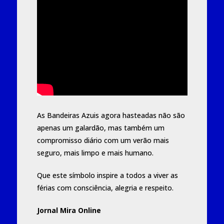
As Bandeiras Azuis agora hasteadas não são
apenas um galardão, mas também um
compromisso diário com um verão mais
seguro, mais limpo e mais humano.
Que este símbolo inspire a todos a viver as
férias com consciência, alegria e respeito.
Jornal Mira Online