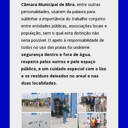
Câmara Municipal de Mira
, entre outras
personalidades, usaram da palavra para
sublinhar a importância do trabalho conjunto
entre entidades públicas, associações locais e
população, sem o qual esta distinção não
seria possível. O apelo à responsabilidade de
todos no uso das praias foi unânime:
segurança dentro e fora de água
,
respeito pelos outros e pelo espaço
público, e um cuidado especial com o lixo
e os resíduos deixados no areal e nas
duas localidades.