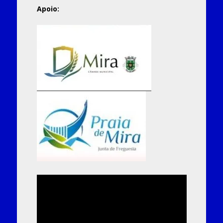
Apoio: