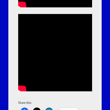
Share this: