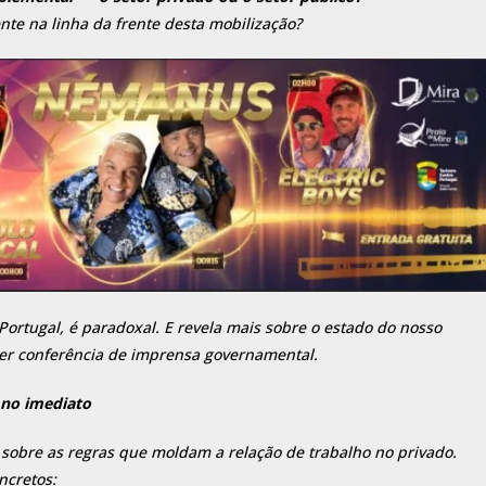
te na linha da frente desta mobilização?
rtugal, é paradoxal. E revela mais sobre o estado do nosso
er conferência de imprensa governamental.
 no imediato
 sobre as regras que moldam a relação de trabalho no privado.
ncretos: