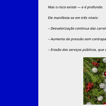
Mas o risco existe — e é profundo.
Ele manifesta-se em três níveis:
– Desvalorização continua das carrei
– Aumento de pressão sem contrapar
– Erosão dos serviços públicos, que 