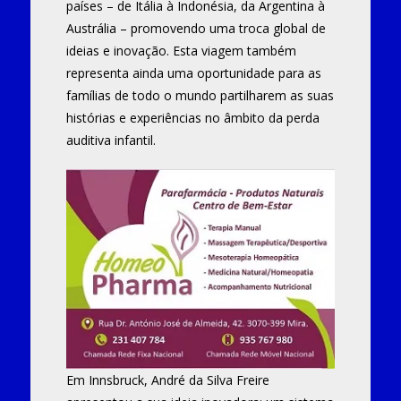
países – de Itália à Indonésia, da Argentina à
Austrália – promovendo uma troca global de
ideias e inovação. Esta viagem também
representa ainda uma oportunidade para as
famílias de todo o mundo partilharem as suas
histórias e experiências no âmbito da perda
auditiva infantil.
Em Innsbruck, André da Silva Freire