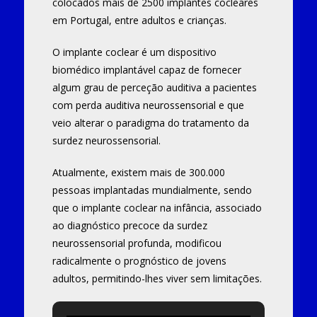
colocados mais de 2500 implantes cocleares
em Portugal, entre adultos e crianças.
O implante coclear é um dispositivo
biomédico implantável capaz de fornecer
algum grau de perceção auditiva a pacientes
com perda auditiva neurossensorial e que
veio alterar o paradigma do tratamento da
surdez neurossensorial.
Atualmente, existem mais de 300.000
pessoas implantadas mundialmente, sendo
que o implante coclear na infância, associado
ao diagnóstico precoce da surdez
neurossensorial profunda, modificou
radicalmente o prognóstico de jovens
adultos, permitindo-lhes viver sem limitações.