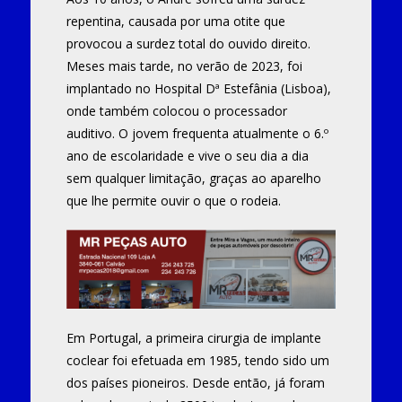
repentina, causada por uma otite que
provocou a surdez total do ouvido direito.
Meses mais tarde, no verão de 2023, foi
implantado no Hospital Dª Estefânia (Lisboa),
onde também colocou o processador
auditivo. O jovem frequenta atualmente o 6.º
ano de escolaridade e vive o seu dia a dia
sem qualquer limitação, graças ao aparelho
que lhe permite ouvir o que o rodeia.
Em Portugal, a primeira cirurgia de implante
coclear foi efetuada em 1985, tendo sido um
dos países pioneiros. Desde então, já foram