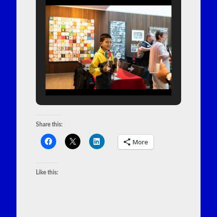
Share this:
More
Like this: