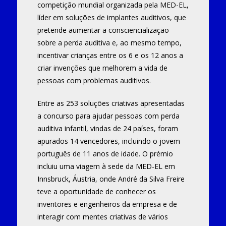
competição mundial organizada pela MED-EL,
líder em soluções de implantes auditivos, que
pretende aumentar a consciencialização
sobre a perda auditiva e, ao mesmo tempo,
incentivar crianças entre os 6 e os 12 anos a
criar invenções que melhorem a vida de
pessoas com problemas auditivos.
Entre as 253 soluções criativas apresentadas
a concurso para ajudar pessoas com perda
auditiva infantil, vindas de 24 países, foram
apurados 14 vencedores, incluindo o jovem
português de 11 anos de idade. O prémio
incluiu uma viagem à sede da MED-EL em
Innsbruck, Áustria, onde André da Silva Freire
teve a oportunidade de conhecer os
inventores e engenheiros da empresa e de
interagir com mentes criativas de vários