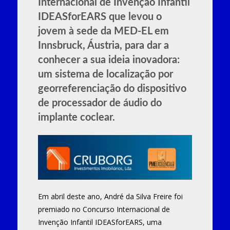
Internacional de Invenção Infantil
IDEASforEARS que levou o
jovem à sede da MED-EL em
Innsbruck, Áustria, para dar a
conhecer a sua ideia inovadora:
um sistema de localização por
georreferenciação do dispositivo
de processador de áudio do
implante coclear.
Em abril deste ano, André da Silva Freire foi
premiado no Concurso Internacional de
Invenção Infantil IDEASforEARS, uma