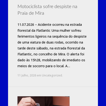
Motociclista sofre despiste na
Praia de Mira
11.07.2026 – Acidente ocorreu na estrada
florestal da Flatlantic Uma mulher sofreu
ferimentos ligeiros na sequência do despiste
de uma viatura de duas rodas, ocorrido na
tarde deste sábado, na estrada florestal da
Flatlantic, no concelho de Mira. O alerta foi
dado às 15h28, mobilizando de imediato os
meios de socorro para o local. A…
11 Julho, 2026
em
Uncategorized
.