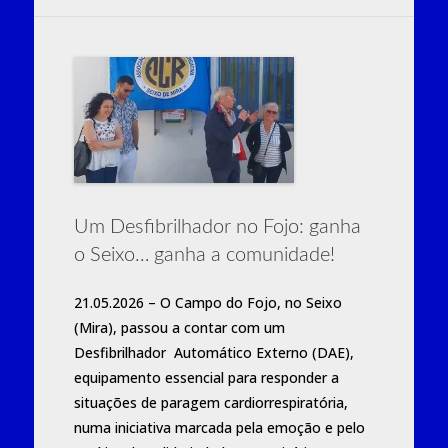
Um Desfibrilhador no Fojo: ganha
o Seixo… ganha a comunidade!
21.05.2026 – O Campo do Fojo, no Seixo
(Mira), passou a contar com um
Desfibrilhador Automático Externo (DAE),
equipamento essencial para responder a
situações de paragem cardiorrespiratória,
numa iniciativa marcada pela emoção e pelo