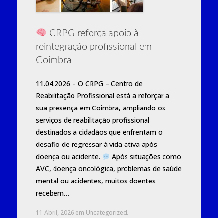
CRPG reforça apoio à
reintegração profissional em
Coimbra
11.04.2026 – O CRPG – Centro de
Reabilitação Profissional está a reforçar a
sua presença em Coimbra, ampliando os
serviços de reabilitação profissional
destinados a cidadãos que enfrentam o
desafio de regressar à vida ativa após
doença ou acidente.
Após situações como
AVC, doença oncológica, problemas de saúde
mental ou acidentes, muitos doentes
recebem…
11 Abril, 2026
em
Uncategorized
.