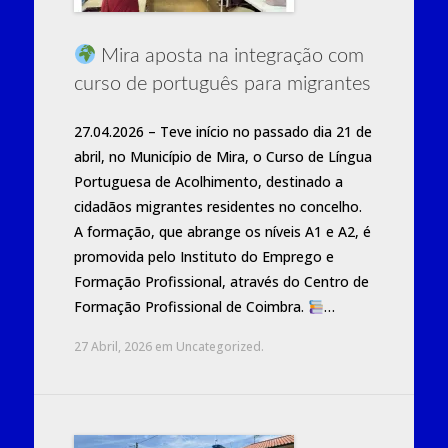
Mira aposta na integração com
curso de português para migrantes
27.04.2026 – Teve início no passado dia 21 de
abril, no Município de Mira, o Curso de Língua
Portuguesa de Acolhimento, destinado a
cidadãos migrantes residentes no concelho.
A formação, que abrange os níveis A1 e A2, é
promovida pelo Instituto do Emprego e
Formação Profissional, através do Centro de
Formação Profissional de Coimbra.
…
27 Abril, 2026
em
Uncategorized
.