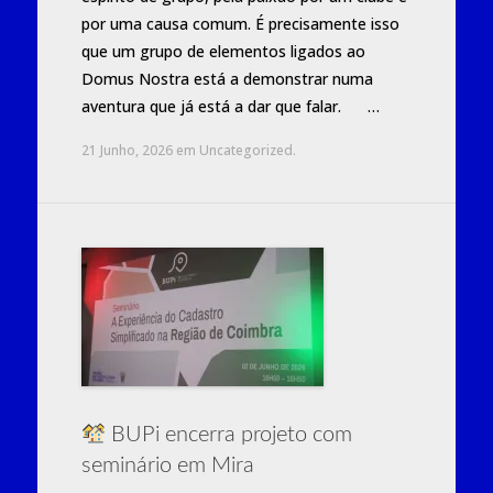
por uma causa comum. É precisamente isso
que um grupo de elementos ligados ao
Domus Nostra está a demonstrar numa
aventura que já está a dar que falar. …
21 Junho, 2026
em
Uncategorized
.
BUPi encerra projeto com
seminário em Mira