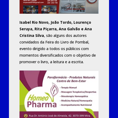
Isabel Rio Novo, João Tordo, Lourenço
Seruya, Rita Piçarra, Ana Galvão e Ana
Cristina Silva
, são alguns dos autores
convidados da Feira do Livro de Pombal,
evento dirigido a todos os públicos com
momentos diversificados com o objetivo de
promover o livro, a leitura e a escrita.