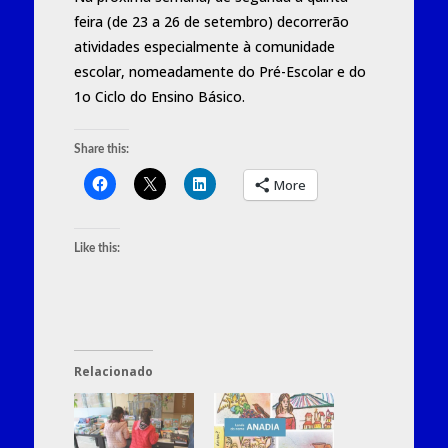
feira (de 23 a 26 de setembro) decorrerão
atividades especialmente à comunidade
escolar, nomeadamente do Pré-Escolar e do
1o Ciclo do Ensino Básico.
Share this:
More
Like this:
Relacionado