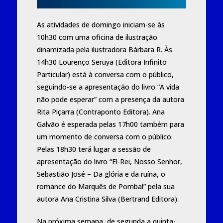
As atividades de domingo iniciam-se às
10h30 com uma oficina de ilustração
dinamizada pela ilustradora Bárbara R. Às
14h30 Lourenço Seruya (Editora Infinito
Particular) está à conversa com o público,
seguindo-se a apresentação do livro “A vida
não pode esperar” com a presença da autora
Rita Piçarra (Contraponto Editora). Ana
Galvão é esperada pelas 17h00 também para
um momento de conversa com o público.
Pelas 18h30 terá lugar a sessão de
apresentação do livro “El-Rei, Nosso Senhor,
Sebastião José – Da glória e da ruína, o
romance do Marquês de Pombal” pela sua
autora Ana Cristina Silva (Bertrand Editora).
Na próxima semana, de segunda a quinta-