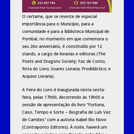
O certame, que se reveste de especial
importância para o Município, para a
comunidade e para a Biblioteca Municipal de
Pombal, no momento em que comemora o
seu 26o aniversário, é constituído por 12
stands, a cargo de livrarias e editoras (The
Poets and Dragons Society; Faz de Conto;
Rota do Livro; Soares Livraria; Prodidáctico; e
Arquivo Livraria).
A Feira do Livro é inaugurada nesta sexta-
feira, pelas 17h00, decorrendo às 19h00 a
sessão de apresentação do livro “Fortuna,
Caso, Tempo e Sorte – Biografia de Luís Vaz
de Camões” com a autoria Isabel Rio Novo
(Contraponto Editores). À noite, haverá um