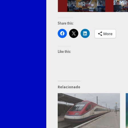
Share this:
More
Like this:
Relacionado