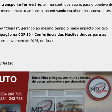
 transporte ferroviário
, afirma contribuir assim, para o objetivo d
menor impacto ambiental, incentivando escolhas mais conscientes
s “Climas”
, gerando ao mesmo tempo o maior impacto positivo
cipação na COP 30 – Conferência das Nações Unidas para as
-se em novembro de 2025, no
Brasil
.
 / Get2C