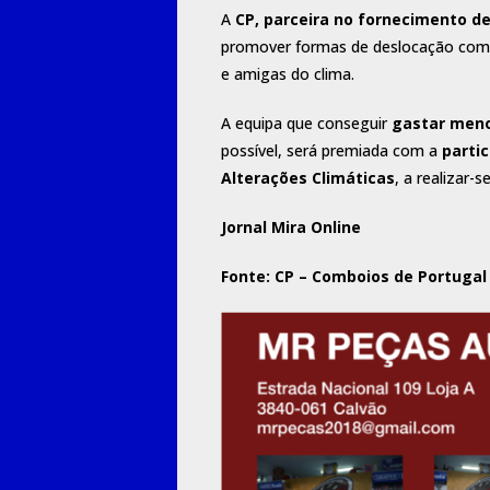
A
CP, parceira no fornecimento de
promover formas de deslocação com 
e amigas do clima.
A equipa que conseguir
gastar meno
possível, será premiada com a
parti
Alterações Climáticas
, a realizar
Jornal Mira Online
Fonte: CP – Comboios de Portugal