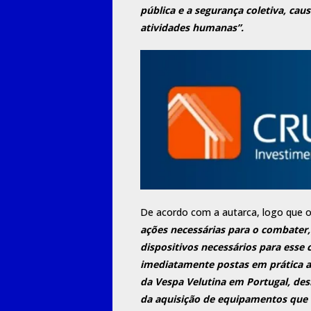
pública e a segurança coletiva, ca
atividades humanas”.
De acordo com a autarca, logo que o
ações necessárias para o combater
dispositivos necessários para esse
imediatamente postas em prática as
da Vespa Velutina em Portugal, des
da aquisição de equipamentos que f