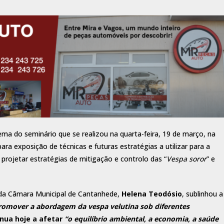
tema do seminário que se realizou na quarta-feira, 19 de março, na
ara exposição de técnicas e futuras estratégias a utilizar para a
 projetar estratégias de mitigação e controlo das “
Vespa soror
” e
 da Câmara Municipal de Cantanhede,
Helena Teodósio
, sublinhou a
omover a abordagem da vespa velutina sob diferentes
nua hoje a afetar
“o equilíbrio ambiental, a economia, a saúde