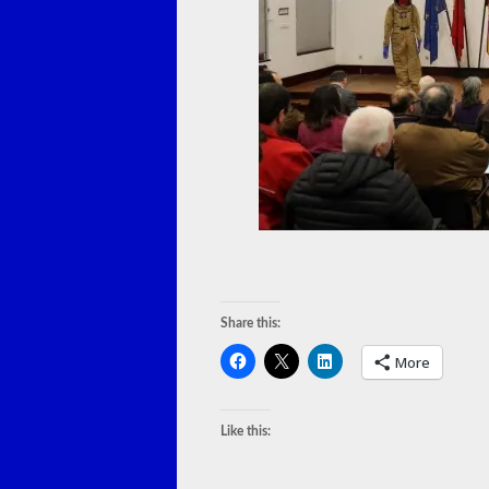
Share this:
More
Like this: