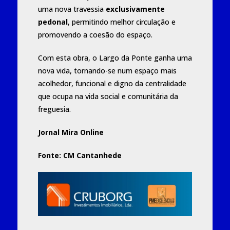
uma nova travessia
exclusivamente
pedonal
, permitindo melhor circulação e
promovendo a coesão do espaço.
Com esta obra, o Largo da Ponte ganha uma
nova vida, tornando-se num espaço mais
acolhedor, funcional e digno da centralidade
que ocupa na vida social e comunitária da
freguesia.
Jornal Mira Online
Fonte: CM Cantanhede