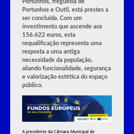
Portunhos, freguesia de
Portunhos e Outil, está prestes a
ser concluída. Com um
investimento que ascende aos
156.622 euros, esta
requalificação representa uma
resposta a uma antiga
necessidade da população,
aliando funcionalidade, segurança
e valorização estética do espaço
público.
A presidente da Câmara Municipal de