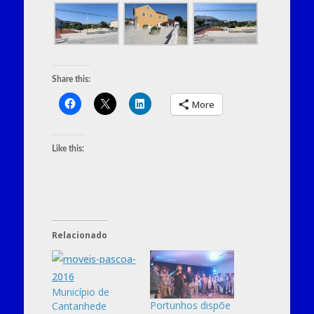
Share this:
More
Like this:
Relacionado
Município de
Portunhos dispõe
Cantanhede