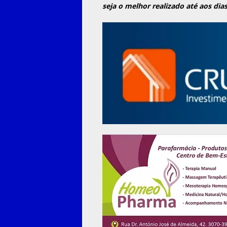
seja o melhor realizado até aos dias