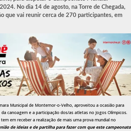
2024. No dia 14 de agosto, na Torre de Chegada,
o que vai reunir cerca de 270 participantes, em
.
âmara Municipal de Montemor-o-Velho, aproveitou a ocasião para
 da canoagem e a participação dos/as atletas no Jogos Olímpicos.
o tem em receber a realização de mais uma prova mundial no
nião de ideias e de partilha para fazer com que este campeonato