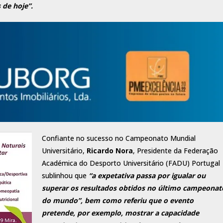
 de hoje”.
Confiante no sucesso no Campeonato Mundial
Universitário,
Ricardo Nora
, Presidente da Federação
Académica do Desporto Universitário (FADU) Portugal
sublinhou que
“a expetativa passa por igualar ou
superar os resultados obtidos no último campeonat
do mundo”, bem como referiu que o evento
pretende, por exemplo, mostrar a capacidade