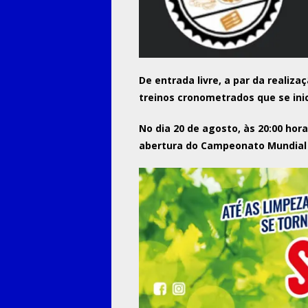
De entrada livre, a par da realiz
treinos cronometrados que se ini
No dia 20 de agosto, às 20:00 hor
abertura do Campeonato Mundial 