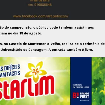
ação do campeonato, o público pode também assistir aos
ciam no dia 18 de agosto.
as, no Castelo de Montemor-o-Velho, realiza-se a cerimónia de
Universitário de Canoagem. A entrada também é livre.