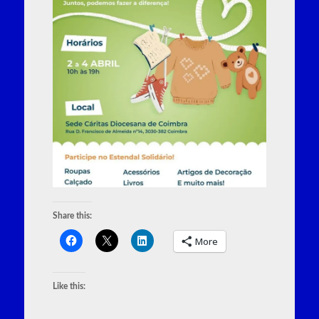
Share this:
More
Like this: