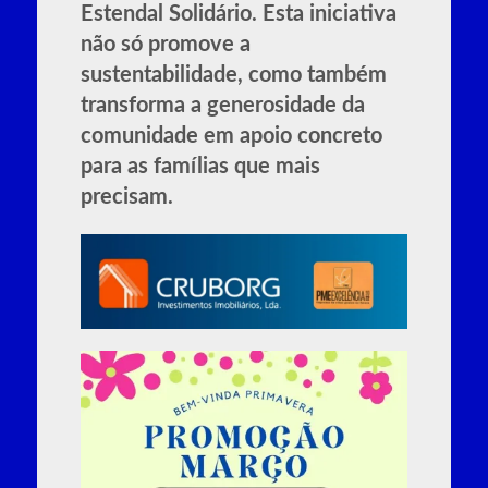
Estendal Solidário. Esta iniciativa
não só promove a
sustentabilidade, como também
transforma a generosidade da
comunidade em apoio concreto
para as famílias que mais
precisam.