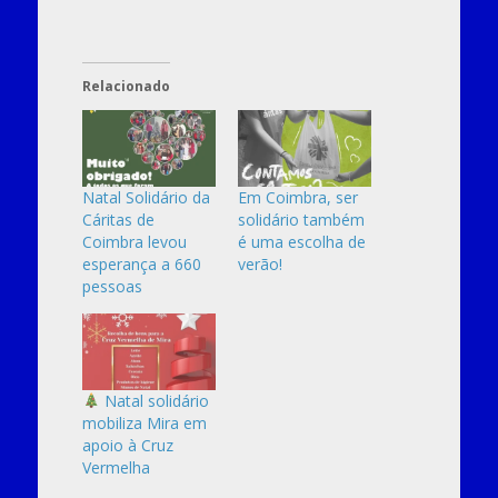
Relacionado
Natal Solidário da
Em Coimbra, ser
Cáritas de
solidário também
Coimbra levou
é uma escolha de
esperança a 660
verão!
pessoas
Natal solidário
mobiliza Mira em
apoio à Cruz
Vermelha