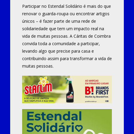
Participar no Estendal Solidário é mais do que
renovar o guarda-roupa ou encontrar artigos
únicos – é fazer parte de uma rede de
solidariedade que tem um impacto real na
vida de muitas pessoas. A Cáritas de Coimbra
convida toda a comunidade a participar,
levando algo que precise para casa e
contribuindo assim para transformar a vida de
muitas pessoas.