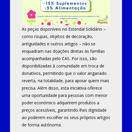
As peças disponíveis no Estendal Solidário –
como roupas, objetos de decoração,
antiguidades e outros artigos – não se
enquadram nas doações diretas às famílias
acompanhadas pelo CAS. Por isso, são
disponibilizadas à comunidade em troca de
donativos, permitindo que o valor angariado
reverta, na totalidade, para apoiar quem mais
precisa. Além disso, esta iniciativa oferece
uma oportunidade para pessoas com menor
poder económico adquirirem produtos a
preços acessíveis, garantindo-lhes dignidade
ao poderem escolher os seus próprios artigos
de forma autónoma.