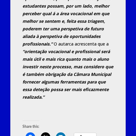
estudantes possam, por um lado, melhor
perceber qual á a área vocacional em que
melhor se sentem e, feita essa triagem,
poderem ter uma perspetiva de futuro
aliada à perspetiva de oportunidades
profissionais.”
O autarca acrescenta que a
“orientação vocacional e profissional será
mais útil e mais rica quanto mais o aluno
investir neste processo, mas considero que
é também obrigação da Câmara Municipal
fornecer algumas ferramentas para que
essa deteção possa ser mais eficazmente
realizada.”
Share this: