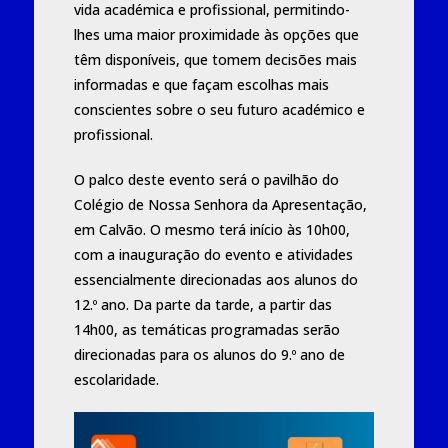
vida académica e profissional, permitindo-
lhes uma maior proximidade às opções que
têm disponíveis, que tomem decisões mais
informadas e que façam escolhas mais
conscientes sobre o seu futuro académico e
profissional.
O palco deste evento será o pavilhão do
Colégio de Nossa Senhora da Apresentação,
em Calvão. O mesmo terá início às 10h00,
com a inauguração do evento e atividades
essencialmente direcionadas aos alunos do
12.º ano. Da parte da tarde, a partir das
14h00, as temáticas programadas serão
direcionadas para os alunos do 9.º ano de
escolaridade.