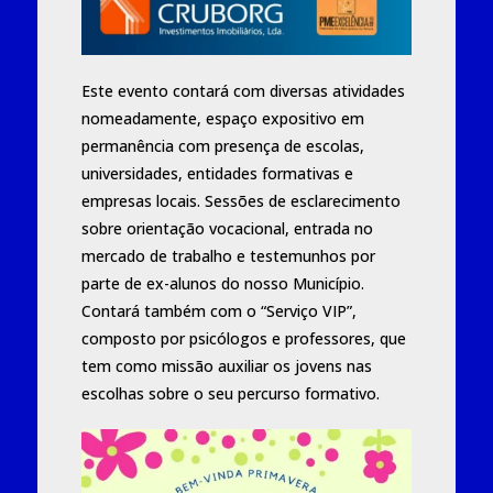
Este evento contará com diversas atividades
nomeadamente, espaço expositivo em
permanência com presença de escolas,
universidades, entidades formativas e
empresas locais. Sessões de esclarecimento
sobre orientação vocacional, entrada no
mercado de trabalho e testemunhos por
parte de ex-alunos do nosso Município.
Contará também com o “Serviço VIP”,
composto por psicólogos e professores, que
tem como missão auxiliar os jovens nas
escolhas sobre o seu percurso formativo.