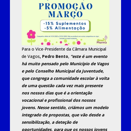
Para o Vice-Presidente da Câmara Municipal
de Vagos
, Pedro Bento
,
“este é um evento
há muito pensado pelo Município de Vagos
e pelo Conselho Municipal da Juventude,
que congrega a comunidade escolar à volta
de uma questão cada vez mais presente
nos nossos dias que é a orientação
vocacional e profissional dos nossos
jovens. Nesse sentido, criámos um modelo
integrado de propostas, que vão desde a
sensibilização, a deteção de
oportunidades, para que os nossos jovens