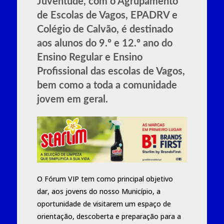
Juventude, com o Agrupamento
de Escolas de Vagos, EPADRV e
Colégio de Calvão, é destinado
aos alunos do 9.º e 12.º ano do
Ensino Regular e Ensino
Profissional das escolas de Vagos,
bem como a toda a comunidade
jovem em geral.
O Fórum VIP tem como principal objetivo
dar, aos jovens do nosso Município, a
oportunidade de visitarem um espaço de
orientação, descoberta e preparação para a