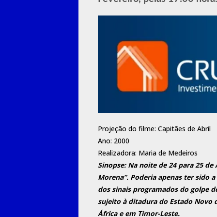
Projeção do filme: Capitães de Abril
Ano: 2000
Realizadora: Maria de Medeiros
Sinopse: Na noite de 24 para 25 de 
Morena”. Poderia apenas ter sido a
dos sinais programados do golpe de
sujeito à ditadura do Estado Novo 
África e em Timor-Leste.