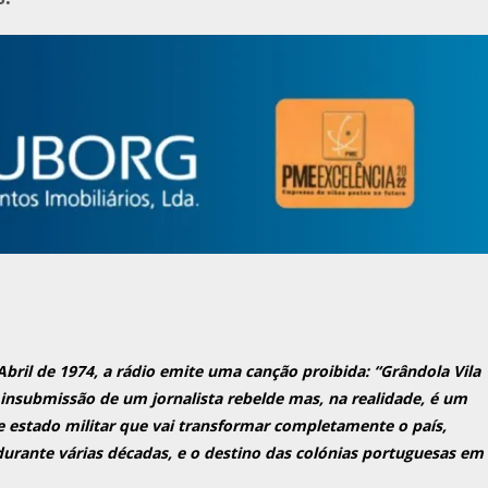
Abril de 1974, a rádio emite uma canção proibida: “Grândola Vila
 insubmissão de um jornalista rebelde mas, na realidade, é um
 estado militar que vai transformar completamente o país,
durante várias décadas, e o destino das colónias portuguesas em