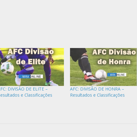
FC: DIVISÃO DE ELITE –
AFC: DIVISÃO DE HONRA –
esultados e Classificações
Resultados e Classificações