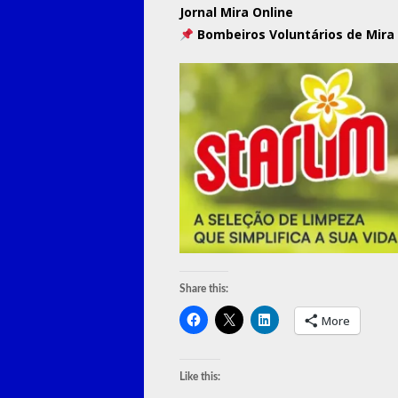
Jornal Mira Online
Bombeiros Voluntários de Mira
Share this:
More
Like this: