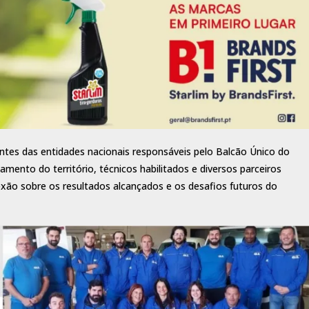
ntes das entidades nacionais responsáveis pelo Balcão Único do
amento do território, técnicos habilitados e diversos parceiros
xão sobre os resultados alcançados e os desafios futuros do