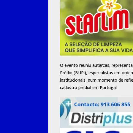
O evento reuniu autarcas, representa
Prédio (BUPi), especialistas em orden
institucionais, num momento de refle
cadastro predial em Portugal.