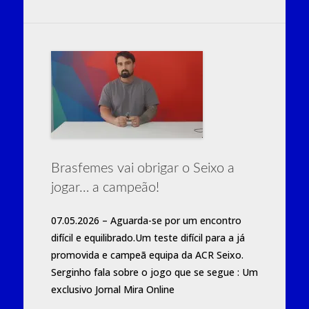
Brasfemes vai obrigar o Seixo a
jogar… a campeão!
07.05.2026 – Aguarda-se por um encontro
difícil e equilibrado.Um teste difícil para a já
promovida e campeã equipa da ACR Seixo.
Serginho fala sobre o jogo que se segue : Um
exclusivo Jornal Mira Online