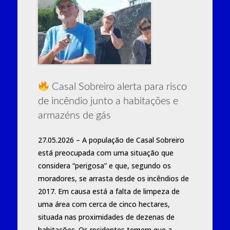
Casal Sobreiro alerta para risco
de incêndio junto a habitações e
armazéns de gás
27.05.2026 – A população de Casal Sobreiro
está preocupada com uma situação que
considera “perigosa” e que, segundo os
moradores, se arrasta desde os incêndios de
2017. Em causa está a falta de limpeza de
uma área com cerca de cinco hectares,
situada nas proximidades de dezenas de
habitações. Os residentes temem que a