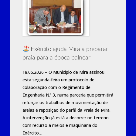
Exército ajuda Mira a preparar
praia para a época balnear
18.05.2026 – O Município de Mira assinou
esta segunda-feira um protocolo de
colaboração com o Regimento de
Engenharia N.º 3, numa parceria que permitirá
reforçar os trabalhos de movimentação de
areias e reposição do perfil da Praia de Mira.
A intervenção já está a decorrer no terreno
com recurso a meios e maquinaria do
Exército…