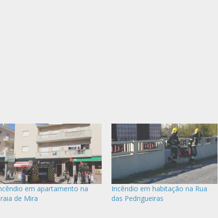
ncêndio em apartamento na
Incêndio em habitação na Rua
raia de Mira
das Pedrigueiras