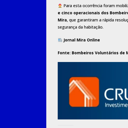
Para esta ocorrência foram mobil
e cinco operacionais dos Bombeir
Mira
, que garantiram a rápida resolu
segurança da habitação.
Jornal Mira Online
Fonte:
Bombeiros Voluntários de 