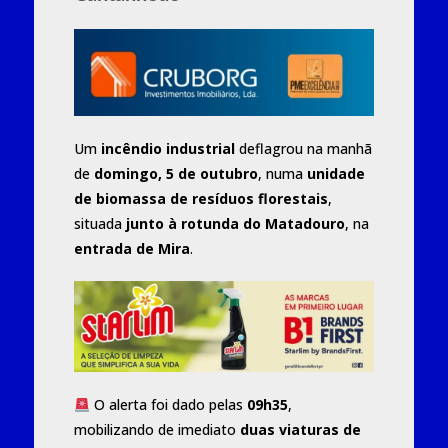
Um
incêndio industrial
deflagrou na manhã
de
domingo, 5 de outubro
, numa
unidade
de biomassa de resíduos florestais
,
situada
junto à rotunda do Matadouro
, na
entrada de Mira
.
O alerta foi dado pelas
09h35
,
mobilizando de imediato
duas viaturas de