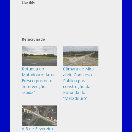
Like this:
Relacionado
Rotunda do
Câmara de Mira
Matadouro: Artur
abriu Concurso
Fresco promete
Público para
“intervenção
construção da
rápida”
Rotunda do
“Matadouro”
A 8 de Fevereiro