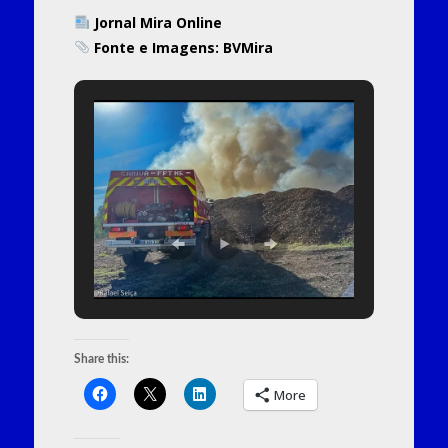
Jornal Mira Online
Fonte e Imagens: BVMira
Share this:
More