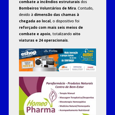
combate a incêndios estruturais
dos
Bombeiros Voluntários de Mira
. Contudo,
devido à
dimensão das chamas à
chegada ao local
, o dispositivo foi
reforçado com mais seis meios de
combate e apoio
, totalizando
oito
viaturas e 24 operacionais
.