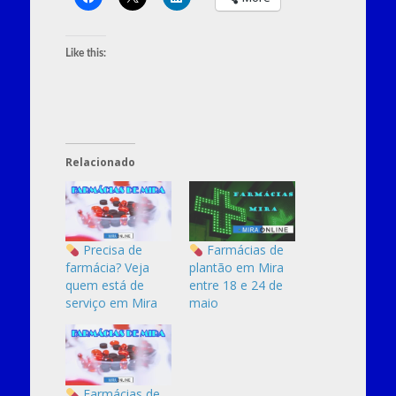
Like this:
Relacionado
Precisa de
Farmácias de
farmácia? Veja
plantão em Mira
quem está de
entre 18 e 24 de
serviço em Mira
maio
Farmácias de