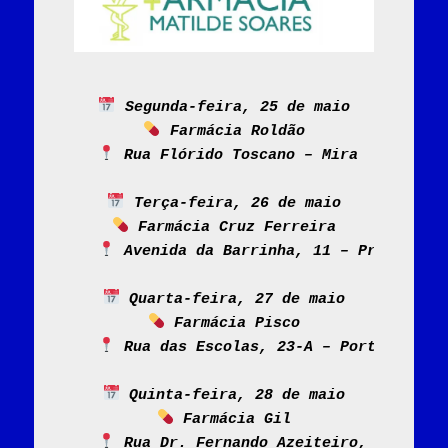
 Segunda-feira, 25 de maio
 Farmácia Roldão
 Rua Flórido Toscano – Mira
 Terça-feira, 26 de maio
 Farmácia Cruz Ferreira
 Avenida da Barrinha, 11 – Praia de M
 Quarta-feira, 27 de maio
 Farmácia Pisco
 Rua das Escolas, 23-A – Portomar
 Quinta-feira, 28 de maio
 Farmácia Gil
 Rua Dr. Fernando Azeiteiro, 18 – Len