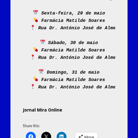
 Sexta-feira, 29 de maio
 Farmácia Matilde Soares
 Rua Dr. António José de Almeida, 248
 Sábado, 30 de maio
 Farmácia Matilde Soares
 Rua Dr. António José de Almeida, 248
 Domingo, 31 de maio
 Farmácia Matilde Soares
 Rua Dr. António José de Almeida, 248
Jornal Mira Online
Share this:
More