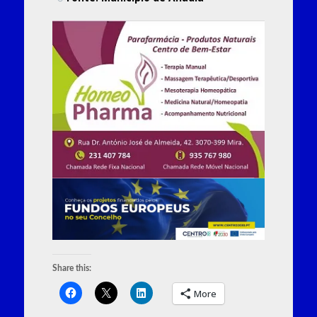
Share this:
More