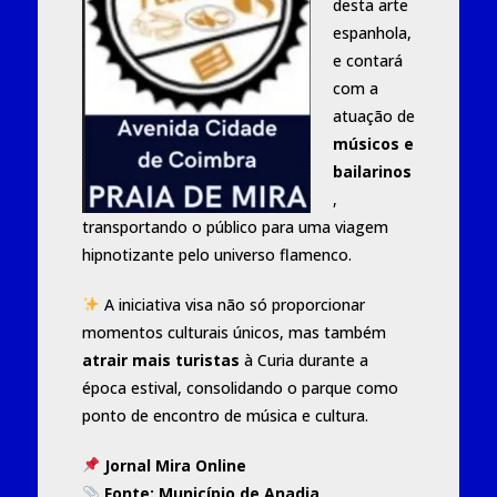
desta arte
espanhola,
e contará
com a
atuação de
músicos e
bailarinos
,
transportando o público para uma viagem
hipnotizante pelo universo flamenco.
A iniciativa visa não só proporcionar
momentos culturais únicos, mas também
atrair mais turistas
à Curia durante a
época estival, consolidando o parque como
ponto de encontro de música e cultura.
Jornal Mira Online
Fonte:
Município de Anadia