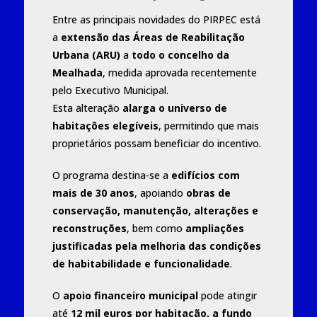
Entre as principais novidades do PIRPEC está
a
extensão das Áreas de Reabilitação
Urbana (ARU)
a
todo o concelho da
Mealhada
, medida aprovada recentemente
pelo Executivo Municipal.
Esta alteração
alarga o universo de
habitações elegíveis
, permitindo que mais
proprietários possam beneficiar do incentivo.
O programa destina-se a
edifícios com
mais de 30 anos
, apoiando
obras de
conservação, manutenção, alterações e
reconstruções
, bem como
ampliações
justificadas pela melhoria das condições
de habitabilidade e funcionalidade
.
O
apoio financeiro municipal
pode atingir
até
12 mil euros por habitação, a fundo