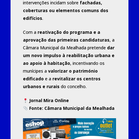
intervenções incidam sobre
fachadas,
coberturas ou elementos comuns dos
edifícios
.
Com a
reativação do programa e a
aprovação das primeiras candidaturas
, a
Câmara Municipal da Mealhada pretende
dar
um novo impulso à reabilitação urbana e
ao apoio à habitação
, incentivando os
munícipes a
valorizar o património
edificado
e a
revitalizar os centros
urbanos e rurais
do concelho.
Jornal Mira Online
Fonte:
Câmara Municipal da Mealhada