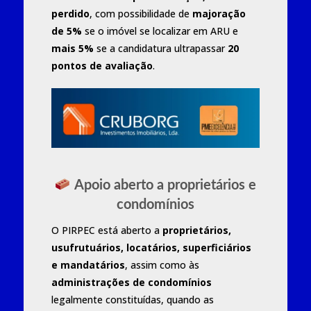
perdido
, com possibilidade de
majoração
de 5%
se o imóvel se localizar em ARU e
mais 5%
se a candidatura ultrapassar
20
pontos de avaliação
.
Apoio aberto a proprietários e
condomínios
O PIRPEC está aberto a
proprietários,
usufrutuários, locatários, superficiários
e mandatários
, assim como às
administrações de condomínios
legalmente constituídas, quando as