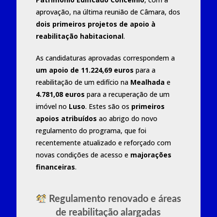
aprovação, na última reunião de Câmara, dos
dois primeiros projetos de apoio à
reabilitação habitacional
.
As candidaturas aprovadas correspondem a
um apoio de 11.224,69 euros
para a
reabilitação de um edifício na
Mealhada
e
4.781,08 euros
para a recuperação de um
imóvel no
Luso
. Estes são os
primeiros
apoios atribuídos
ao abrigo do novo
regulamento do programa, que foi
recentemente atualizado e reforçado com
novas condições de acesso e
majorações
financeiras
.
Regulamento renovado e áreas
de reabilitação alargadas