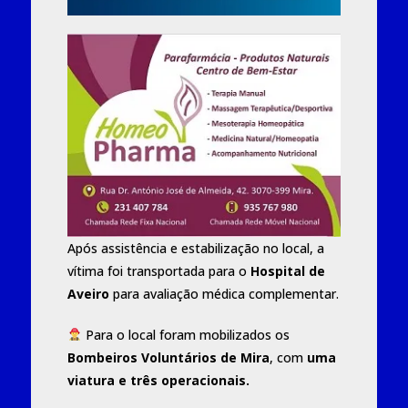
Após assistência e estabilização no local, a
vítima foi transportada para o
Hospital de
Aveiro
para avaliação médica complementar.
Para o local foram mobilizados os
Bombeiros Voluntários de Mira
, com
uma
viatura e três operacionais.