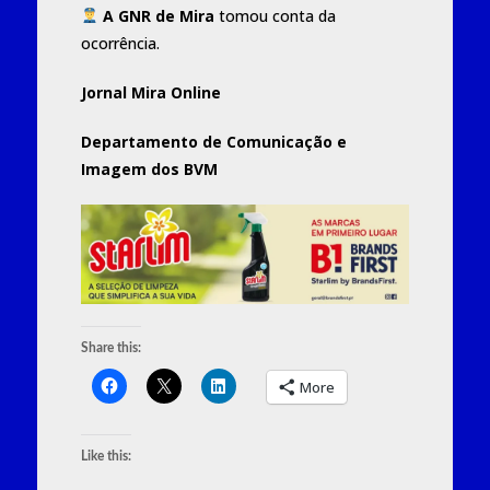
A
GNR
de Mira
tomou conta da
ocorrência.
Jornal Mira Online
Departamento de Comunicação e
Imagem dos BVM
Share this:
More
Like this: