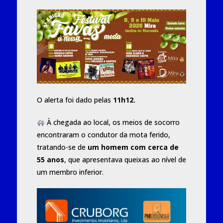
O alerta foi dado pelas
11h12.
À chegada ao local, os meios de socorro
encontraram o condutor da mota ferido,
tratando-se de
um homem com cerca de
55 anos
, que apresentava queixas ao nível de
um membro inferior.