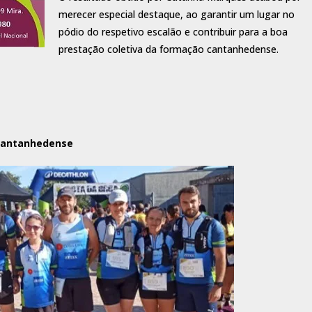
merecer especial destaque, ao garantir um lugar no
pódio do respetivo escalão e contribuir para a boa
prestação coletiva da formação cantanhedense.
 Cantanhedense