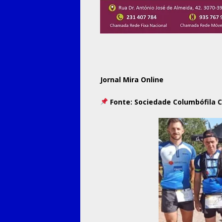
Jornal Mira Online
Fonte:
Sociedade Columbófila