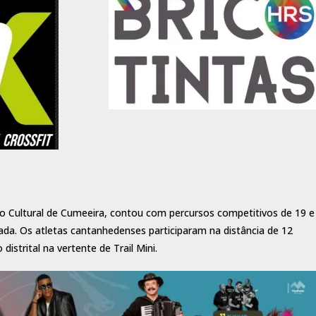
o Cultural de Cumeeira, contou com percursos competitivos de 19 e
da. Os atletas cantanhedenses participaram na distância de 12
distrital na vertente de Trail Mini.