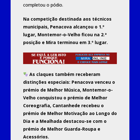
completou o pódio.
Na competição destinada aos técnicos
municipais,
Penacova
alcançou o 1.º
lugar,
Montemor-o-Velho
ficou na 2.ª
posição e
Mira
terminou em 3.º lugar.
As claques também receberam
distinções especiais: Penacova venceu o
prémio de Melhor Música, Montemor-o-
Velho conquistou o prémio de Melhor
Coreografia, Cantanhede recebeu o
prémio de Melhor Motivação ao Longo do
Dia e a Mealhada destacou-se com o
prémio de Melhor Guarda-Roupa e
Acessórios.