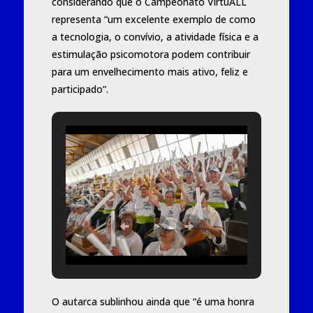
considerando que o Campeonato VirtuALL
representa “um excelente exemplo de como
a tecnologia, o convívio, a atividade física e a
estimulação psicomotora podem contribuir
para um envelhecimento mais ativo, feliz e
participado”.
O autarca sublinhou ainda que “é uma honra