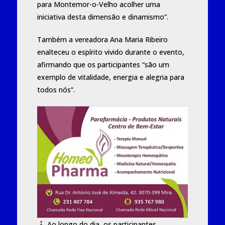
para Montemor-o-Velho acolher uma
iniciativa desta dimensão e dinamismo”.
Também a vereadora
Ana Maria Ribeiro
enalteceu o espírito vivido durante o evento,
afirmando que os participantes “são um
exemplo de vitalidade, energia e alegria para
todos nós”.
Ao longo do dia, os participantes