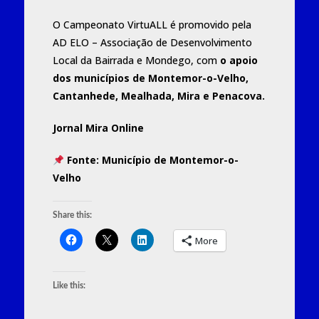
O Campeonato VirtuALL é promovido pela
AD ELO – Associação de Desenvolvimento
Local da Bairrada e Mondego
, com
o apoio
dos municípios de Montemor-o-Velho,
Cantanhede, Mealhada, Mira e Penacova.
Jornal Mira Online
Fonte: Município de Montemor-o-
Velho
Share this:
More
Like this: