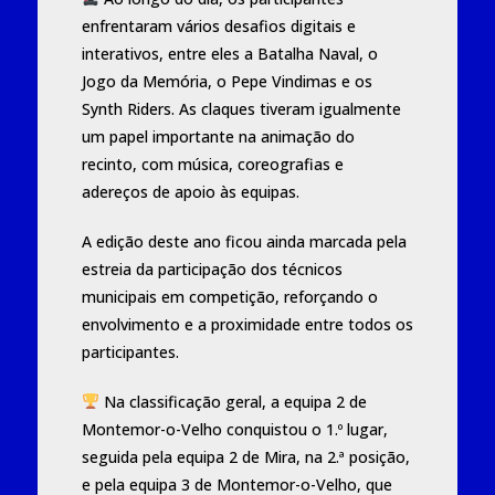
enfrentaram vários desafios digitais e
interativos, entre eles a Batalha Naval, o
Jogo da Memória, o Pepe Vindimas e os
Synth Riders. As claques tiveram igualmente
um papel importante na animação do
recinto, com música, coreografias e
adereços de apoio às equipas.
A edição deste ano ficou ainda marcada pela
estreia da participação dos técnicos
municipais em competição, reforçando o
envolvimento e a proximidade entre todos os
participantes.
Na classificação geral, a equipa 2 de
Montemor-o-Velho conquistou o 1.º lugar,
seguida pela equipa 2 de Mira, na 2.ª posição,
e pela equipa 3 de Montemor-o-Velho, que