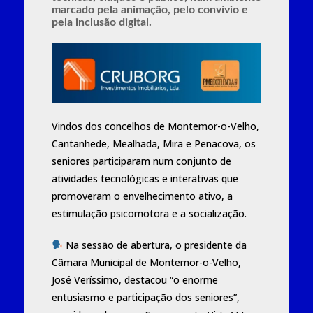
marcado pela animação, pelo convívio e
pela inclusão digital.
Vindos dos concelhos de
Montemor-o-Velho
,
Cantanhede
,
Mealhada
,
Mira
e
Penacova
, os
seniores participaram num conjunto de
atividades tecnológicas e interativas que
promoveram o envelhecimento ativo, a
estimulação psicomotora e a socialização.
Na sessão de abertura, o presidente da
Câmara Municipal de Montemor-o-Velho,
José Veríssimo
, destacou “o enorme
entusiasmo e participação dos seniores”,