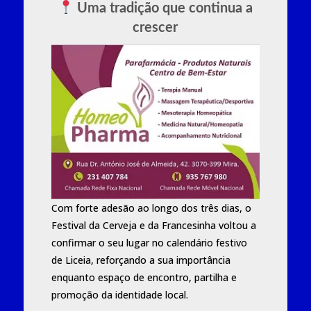
Uma tradição que continua a
crescer
Com forte adesão ao longo dos três dias, o
Festival da Cerveja e da Francesinha voltou a
confirmar o seu lugar no calendário festivo
de Liceia, reforçando a sua importância
enquanto espaço de encontro, partilha e
promoção da identidade local.