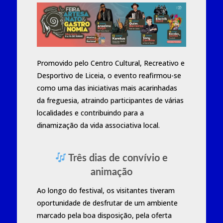
Promovido pelo Centro Cultural, Recreativo e
Desportivo de Liceia, o evento reafirmou-se
como uma das iniciativas mais acarinhadas
da freguesia, atraindo participantes de várias
localidades e contribuindo para a
dinamização da vida associativa local.
Três dias de convívio e
animação
Ao longo do festival, os visitantes tiveram
oportunidade de desfrutar de um ambiente
marcado pela boa disposição, pela oferta