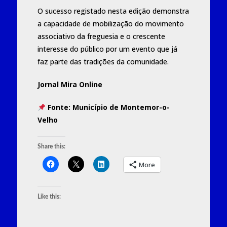
O sucesso registado nesta edição demonstra
a capacidade de mobilização do movimento
associativo da freguesia e o crescente
interesse do público por um evento que já
faz parte das tradições da comunidade.
Jornal Mira Online
Fonte:
Município de Montemor-o-
Velho
Share this:
More
Like this: