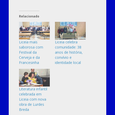
Relacionado
Liceia mais
Liceia celebra
saborosa com
comunidade: 38
Festival da
anos de história,
Cerveja e da
convívio e
Francesinha
identidade local
Literatura infantil
celebrada em
Liceia com nova
obra de Lurdes
Breda