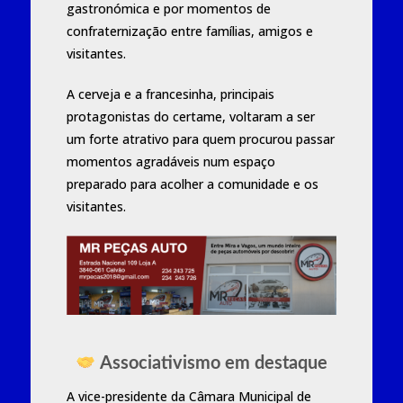
gastronómica e por momentos de
confraternização entre famílias, amigos e
visitantes.
A cerveja e a francesinha, principais
protagonistas do certame, voltaram a ser
um forte atrativo para quem procurou passar
momentos agradáveis num espaço
preparado para acolher a comunidade e os
visitantes.
Associativismo em destaque
A vice-presidente da Câmara Municipal de