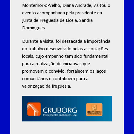
Montemor-o-Velho, Diana Andrade, visitou o
evento acompanhada pela presidente da
Junta de Freguesia de Liceia, Sandra
Domingues.
Durante a visita, foi destacada a importância
do trabalho desenvolvido pelas associações
locais, cujo empenho tem sido fundamental
para a realização de iniciativas que
promovem o convívio, fortalecem os laços
comunitários e contribuem para a
valorização da freguesia.