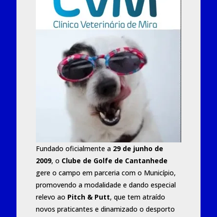
Fundado oficialmente a
29 de junho de
2009
, o
Clube de Golfe de Cantanhede
gere o campo em parceria com o Município,
promovendo a modalidade e dando especial
relevo ao
Pitch & Putt
, que tem atraído
novos praticantes e dinamizado o desporto