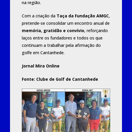
na região.
Com a criação da
Taça da Fundação AMGC
,
pretende-se consolidar um encontro anual de
memória, gratidão e convívio
, reforçando
laços entre os fundadores e todos os que
continuam a trabalhar pela afirmação do
golfe em Cantanhede.
Jornal Mira Online
Fonte: Clube de Golf de Cantanhede