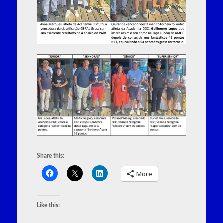
Share this:
More
Like this: