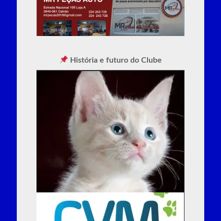
História e futuro do Clube