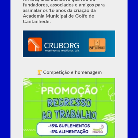
fundadores, associados e amigos para
assinalar os 16 anos da criação da
Academia Municipal de Golfe de
Cantanhede.
Competição e homenagem