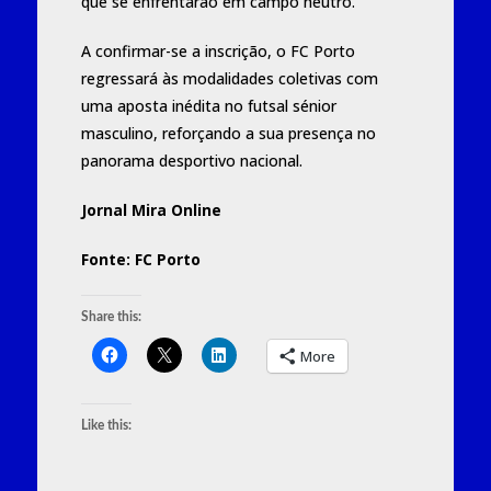
que se enfrentarão em campo neutro.
A confirmar-se a inscrição, o FC Porto
regressará às modalidades coletivas com
uma aposta inédita no futsal sénior
masculino, reforçando a sua presença no
panorama desportivo nacional.
Jornal Mira Online
Fonte: FC Porto
Share this:
More
Like this: