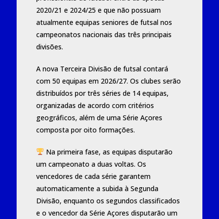
2020/21 e 2024/25 e que não possuam
atualmente equipas seniores de futsal nos
campeonatos nacionais das três principais
divisões.
A nova Terceira Divisão de futsal contará
com 50 equipas em 2026/27. Os clubes serão
distribuídos por três séries de 14 equipas,
organizadas de acordo com critérios
geográficos, além de uma Série Açores
composta por oito formações.
Na primeira fase, as equipas disputarão
um campeonato a duas voltas. Os
vencedores de cada série garantem
automaticamente a subida à Segunda
Divisão, enquanto os segundos classificados
e o vencedor da Série Açores disputarão um