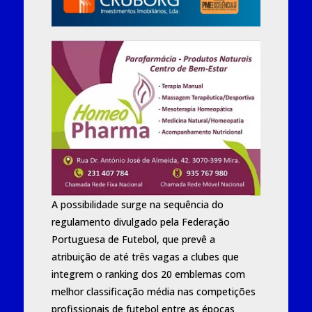
A possibilidade surge na sequência do
regulamento divulgado pela
Federação
Portuguesa de Futebol
, que prevê a
atribuição de até três vagas a clubes que
integrem o ranking dos 20 emblemas com
melhor classificação média nas competições
profissionais de futebol entre as épocas